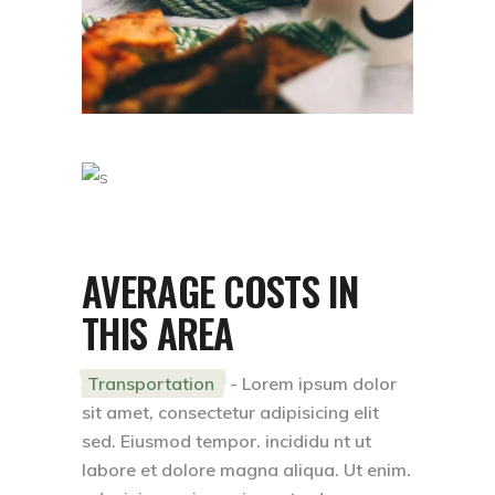
AVERAGE COSTS IN
THIS AREA
Transportation
- Lorem ipsum dolor
sit amet, consectetur adipisicing elit
sed. Eiusmod tempor. incididu nt ut
labore et dolore magna aliqua. Ut enim.