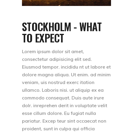
STOCKHOLM - WHAT
TO EXPECT
Lorem ipsum dolor sit amet,
consectetur adipisicing elit sed.
Eiusmod tempor. incididu nt ut labore et
dolore magna aliqua. Ut enim. ad minim
veniam, uis nostrud exerc itation
ullamco. Laboris nisi. ut aliquip ex ea
commodo consequat. Duis aute irure
dolr. inreprehen derit in voluptate velit
esse cillum dolore. Eu fugiat nulla
pariatur. Excep teur sint occaecat non
proident, sunt in culpa qui officia