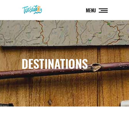
MENU
DESTINATIONS