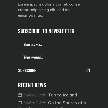
Lorem ipsum dolor sit amet, conse
ctetur adipisicing elit, sed do
eiusmod mas.
SUBSCRIBE TO NEWSLETTER
SUBSCRIBE
RECENT NEWS
Trip to Iceland
October 2, 2019
On the Shores of a
October 2, 2019