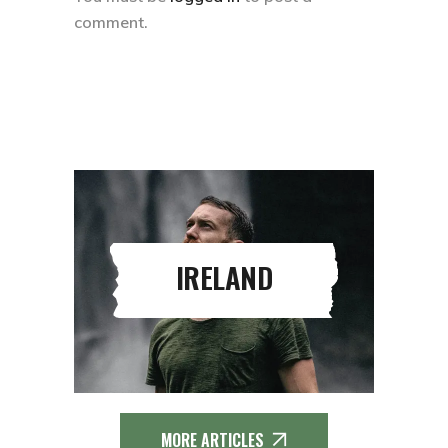
comment.
IRELAND
MORE ARTICLES