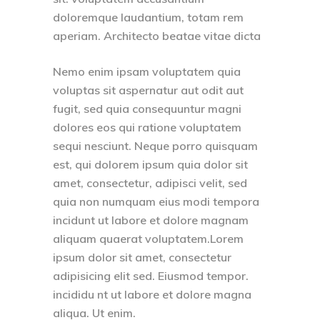
doloremque laudantium, totam rem
aperiam. Architecto beatae vitae dicta
Nemo enim ipsam voluptatem quia
voluptas sit aspernatur aut odit aut
fugit, sed quia consequuntur magni
dolores eos qui ratione voluptatem
sequi nesciunt. Neque porro quisquam
est, qui dolorem ipsum quia dolor sit
amet, consectetur, adipisci velit, sed
quia non numquam eius modi tempora
incidunt ut labore et dolore magnam
aliquam quaerat voluptatem.Lorem
ipsum dolor sit amet, consectetur
adipisicing elit sed. Eiusmod tempor.
incididu nt ut labore et dolore magna
aliqua. Ut enim.