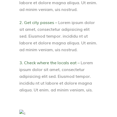
labore et dolore magna aliqua. Ut enim.
ad minim veniam, uis nostrud.
2. Get city passes –
Lorem ipsum dolor
sit amet, consectetur adipisicing elit
sed. Eiusmod tempor. incididu nt ut
labore et dolore magna aliqua. Ut enim.
ad minim veniam, uis nostrud.
3. Check where the locals eat –
Lorem
ipsum dolor sit amet, consectetur
adipisicing elit sed. Eiusmod tempor.
incididu nt ut labore et dolore magna
aliqua. Ut enim. ad minim veniam, uis.