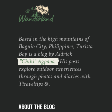
Based in the high mountains of
Baguio City, Philippines, Turista
Boy is a blog by Aldrick
"Chiki" Agpaoa.
His posts
explore outdoor experiences
through photos and diaries with
Ttraveltips & .
ABOUT THE BLOG