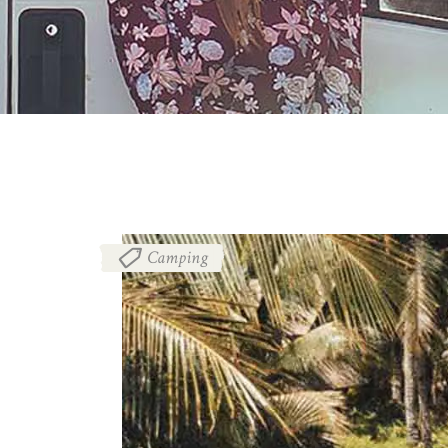
Camping