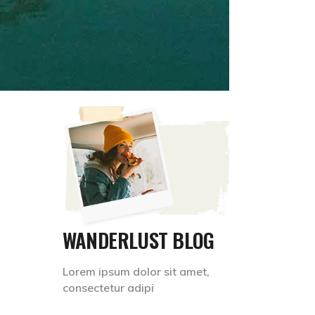
WANDERLUST BLOG
Lorem ipsum dolor sit amet,
consectetur adipi